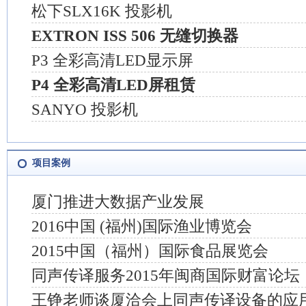
松下SLX16K 投影机
EXTRON ISS 506 无缝切换器
P3 全彩高清LED显示屏
P4 全彩高清LED屏租赁
SANYO 投影机
项目案例
厦门推进大数据产业发展
2016中国 (福州)国际渔业博览会
2015中国（福州）国际食品展览会
同声传译服务2015年闽商国际财富论坛
王铮老师谈厦洽会上同声传译设备的应