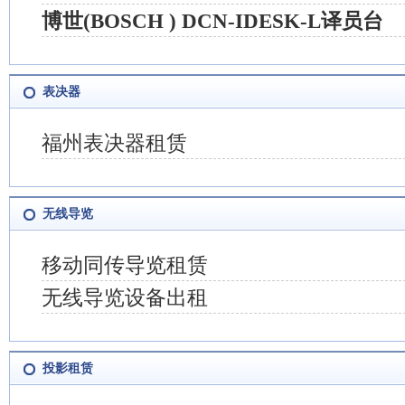
博世(BOSCH ) DCN-IDESK-L译员台
表决器
福州表决器租赁
无线导览
移动同传导览租赁
无线导览设备出租
投影租赁