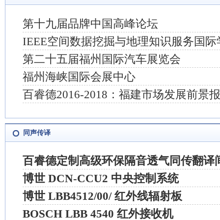
第十九届品牌中国高峰论坛
IEEE空间数据挖掘与地理知识服务国
第二十五届福州国际汽车展览会
福州海峡国际会展中心
百睿德2016-2018：福建市场发展前景
同声传译
百睿德定制高级环保隔音透气同传翻译
博世 DCN-CCU2 中央控制系统
博世 LBB4512/00/ 红外线辐射板
BOSCH LBB 4540 红外接收机