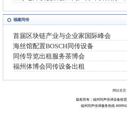
福建同传
首届区块链产业与企业家国际峰会
海丝馆配置BOSCH同传设备
同传导览出租服务茶博会
福州体博会同传设备出租
网站首页
版权所有：福州同声传译设备租赁-4
福州同声传译服务热线 400994