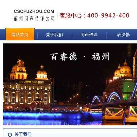
网站首页
关于我们
同声传译
表决器
关于我们