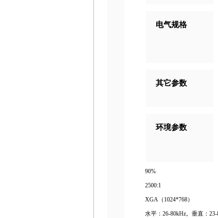
电气规格
其它参数
环境参数
90%
2500:1
XGA（1024*768）
水平：26-80kHz。垂直：23